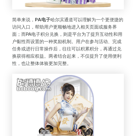
简单来说，
PA电子
哈尔滨通道可以理解为一个更便捷的
访问入口，帮助用户更顺畅地进入相关页面或服务界
面；而PA电子积分兑换，则是平台为了提升互动性和用
户黏性而设置的一种奖励机制。用户在参与活动、完成
任务或进行日常操作后，往往可以积累积分，再通过兑
换获得相应权益。两者结合起来，不仅提升了使用便利
性，也让整体体验更加完整。