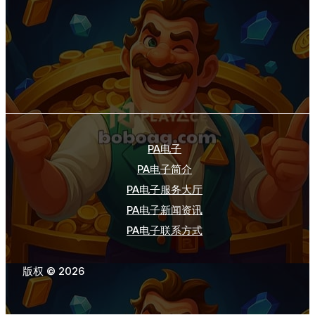
PA电子
PA电子简介
PA电子服务大厅
PA电子新闻资讯
PA电子联系方式
版权 © 2026