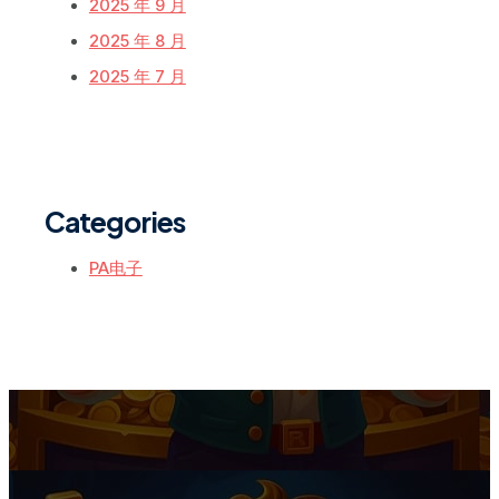
2025 年 9 月
2025 年 8 月
2025 年 7 月
Categories
PA电子