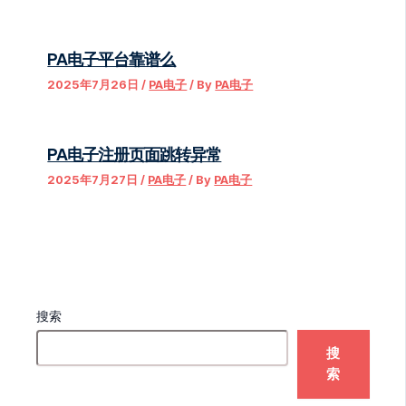
PA电子平台靠谱么
2025年7月26日
/
PA电子
/ By
PA电子
PA电子注册页面跳转异常
2025年7月27日
/
PA电子
/ By
PA电子
搜索
搜
索