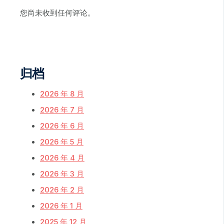
您尚未收到任何评论。
归档
2026 年 8 月
2026 年 7 月
2026 年 6 月
2026 年 5 月
2026 年 4 月
2026 年 3 月
2026 年 2 月
2026 年 1 月
2025 年 12 月