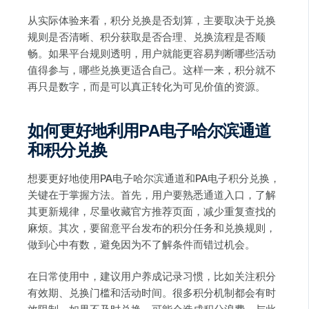
从实际体验来看，积分兑换是否划算，主要取决于兑换
规则是否清晰、积分获取是否合理、兑换流程是否顺
畅。如果平台规则透明，用户就能更容易判断哪些活动
值得参与，哪些兑换更适合自己。这样一来，积分就不
再只是数字，而是可以真正转化为可见价值的资源。
如何更好地利用PA电子哈尔滨通道
和积分兑换
想要更好地使用PA电子哈尔滨通道和PA电子积分兑换，
关键在于掌握方法。首先，用户要熟悉通道入口，了解
其更新规律，尽量收藏官方推荐页面，减少重复查找的
麻烦。其次，要留意平台发布的积分任务和兑换规则，
做到心中有数，避免因为不了解条件而错过机会。
在日常使用中，建议用户养成记录习惯，比如关注积分
有效期、兑换门槛和活动时间。很多积分机制都会有时