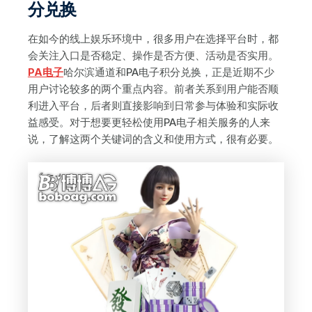
分兑换
在如今的线上娱乐环境中，很多用户在选择平台时，都
会关注入口是否稳定、操作是否方便、活动是否实用。
PA电子
哈尔滨通道和PA电子积分兑换，正是近期不少
用户讨论较多的两个重点内容。前者关系到用户能否顺
利进入平台，后者则直接影响到日常参与体验和实际收
益感受。对于想要更轻松使用PA电子相关服务的人来
说，了解这两个关键词的含义和使用方式，很有必要。