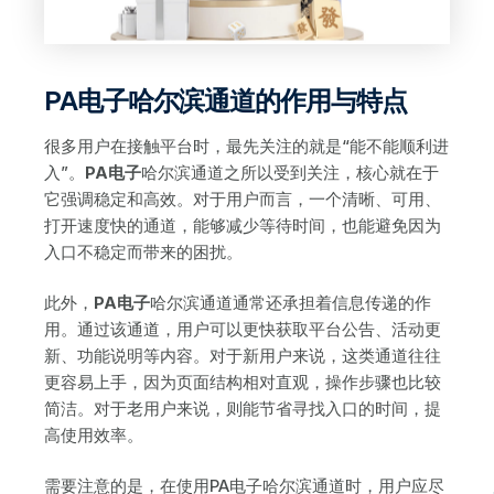
PA电子哈尔滨通道的作用与特点
很多用户在接触平台时，最先关注的就是“能不能顺利进
入”。
PA电子
哈尔滨通道之所以受到关注，核心就在于
它强调稳定和高效。对于用户而言，一个清晰、可用、
打开速度快的通道，能够减少等待时间，也能避免因为
入口不稳定而带来的困扰。
此外，
PA电子
哈尔滨通道通常还承担着信息传递的作
用。通过该通道，用户可以更快获取平台公告、活动更
新、功能说明等内容。对于新用户来说，这类通道往往
更容易上手，因为页面结构相对直观，操作步骤也比较
简洁。对于老用户来说，则能节省寻找入口的时间，提
高使用效率。
需要注意的是，在使用PA电子哈尔滨通道时，用户应尽