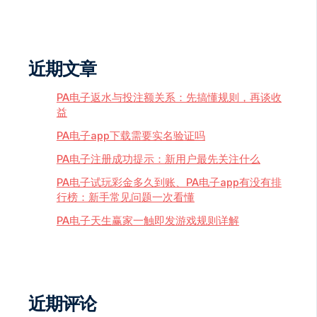
近期文章
PA电子返水与投注额关系：先搞懂规则，再谈收
益
PA电子app下载需要实名验证吗
PA电子注册成功提示：新用户最先关注什么
PA电子试玩彩金多久到账、PA电子app有没有排
行榜：新手常见问题一次看懂
PA电子天生赢家一触即发游戏规则详解
近期评论