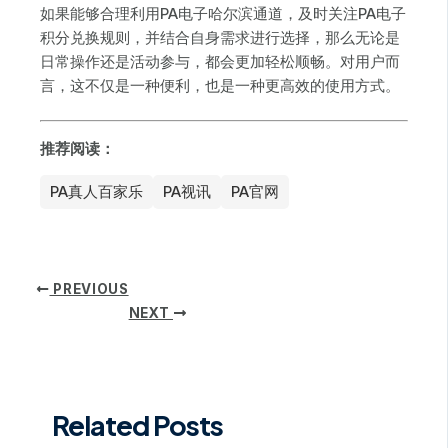
如果能够合理利用PA电子哈尔滨通道，及时关注PA电子
积分兑换规则，并结合自身需求进行选择，那么无论是
日常操作还是活动参与，都会更加轻松顺畅。对用户而
言，这不仅是一种便利，也是一种更高效的使用方式。
推荐阅读：
PA真人百家乐
PA视讯
PA官网
PREVIOUS
NEXT
Related Posts