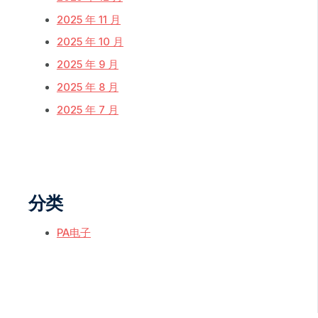
2025 年 11 月
2025 年 10 月
2025 年 9 月
2025 年 8 月
2025 年 7 月
分类
PA电子