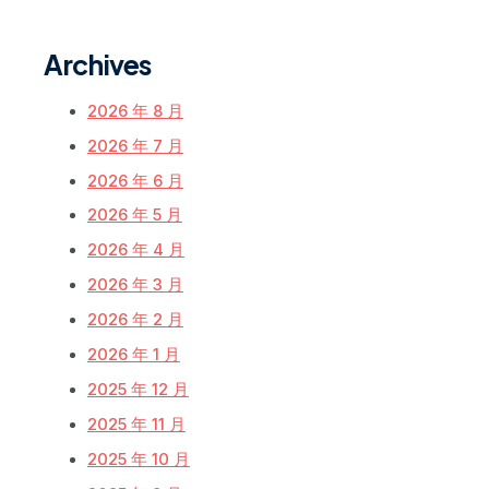
Archives
2026 年 8 月
2026 年 7 月
2026 年 6 月
2026 年 5 月
2026 年 4 月
2026 年 3 月
2026 年 2 月
2026 年 1 月
2025 年 12 月
2025 年 11 月
2025 年 10 月