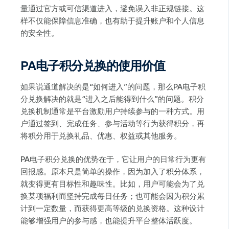
量通过官方或可信渠道进入，避免误入非正规链接。这
样不仅能保障信息准确，也有助于提升账户和个人信息
的安全性。
PA电子积分兑换的使用价值
如果说通道解决的是“如何进入”的问题，那么PA电子积
分兑换解决的就是“进入之后能得到什么”的问题。积分
兑换机制通常是平台激励用户持续参与的一种方式。用
户通过签到、完成任务、参与活动等行为获得积分，再
将积分用于兑换礼品、优惠、权益或其他服务。
PA电子积分兑换的优势在于，它让用户的日常行为更有
回报感。原本只是简单的操作，因为加入了积分体系，
就变得更有目标性和趣味性。比如，用户可能会为了兑
换某项福利而坚持完成每日任务；也可能会因为积分累
计到一定数量，而获得更高等级的兑换资格。这种设计
能够增强用户的参与感，也能提升平台整体活跃度。