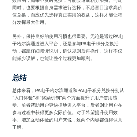
效限制，如果不及时兑换，可能会造成积分浪费。与此
同时，也要根据自身需求进行选择，不必盲目追求高价
值兑换，而应优先选择真正实用的权益，这样才能让积
分发挥最大作用。
另外，保持良好的使用习惯也很重要。无论是通过PA电
子哈尔滨通道进入平台，还是参与PA电子积分兑换活
动，都应仔细阅读说明，确认规则后再操作。这样不仅
能减少误解，也能让整个过程更加顺利。
总结
总体来看，PA电子哈尔滨通道和PA电子积分兑换分别从
“入口体验”和“奖励机制”两个方面提升了用户使用感
受。前者帮助用户更快捷地进入平台，后者则让用户在
参与过程中获得更多实际价值。对于希望提升使用效
率、增加互动体验的用户来说，这两个内容都值得认真
了解。