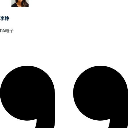
李静
PA电子