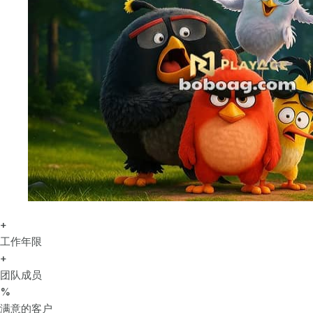
+
工作年限
+
团队成员
%
满意的客户