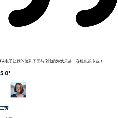
PA电子让我体验到了无与伦比的游戏乐趣，客服也很专业！
5.0*
王芳